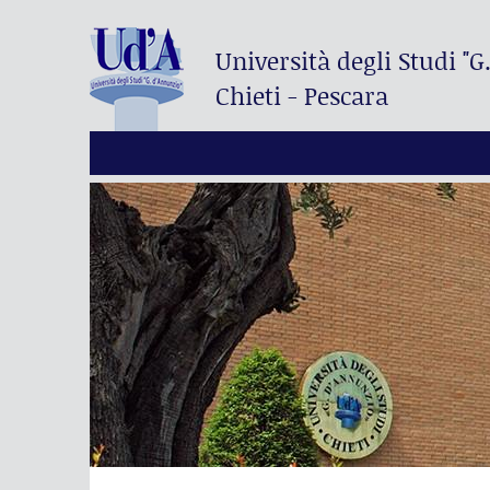
Università degli Studi
"G
Chieti - Pescara