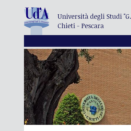
Università degli Studi
"G
Chieti - Pescara