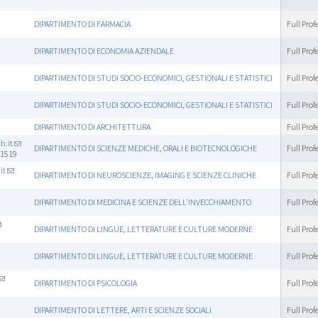
DIPARTIMENTO DI FARMACIA
Full Prof
DIPARTIMENTO DI ECONOMIA AZIENDALE
Full Prof
DIPARTIMENTO DI STUDI SOCIO-ECONOMICI, GESTIONALI E STATISTICI
Full Prof
DIPARTIMENTO DI STUDI SOCIO-ECONOMICI, GESTIONALI E STATISTICI
Full Prof
DIPARTIMENTO DI ARCHITETTURA
Full Prof
h.it
DIPARTIMENTO DI SCIENZE MEDICHE, ORALI E BIOTECNOLOGICHE
Full Prof
41519
it
DIPARTIMENTO DI NEUROSCIENZE, IMAGING E SCIENZE CLINICHE
Full Prof
DIPARTIMENTO DI MEDICINA E SCIENZE DELL'INVECCHIAMENTO
Full Prof
DIPARTIMENTO DI LINGUE, LETTERATURE E CULTURE MODERNE
Full Prof
DIPARTIMENTO DI LINGUE, LETTERATURE E CULTURE MODERNE
Full Prof
DIPARTIMENTO DI PSICOLOGIA
Full Prof
DIPARTIMENTO DI LETTERE, ARTI E SCIENZE SOCIALI
Full Prof