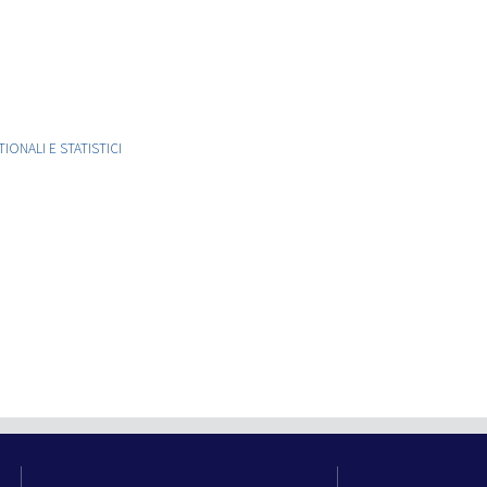
ONALI E STATISTICI