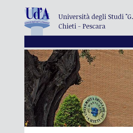
Università degli Studi
"G
Chieti - Pescara