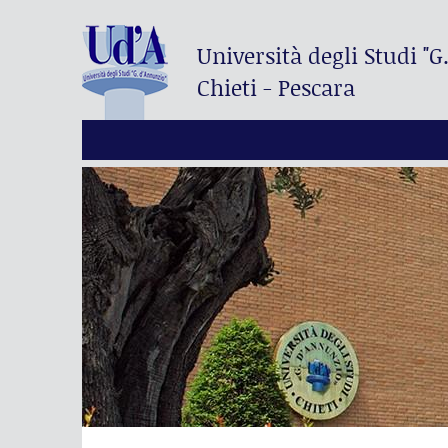
Università degli Studi
"G
Chieti - Pescara