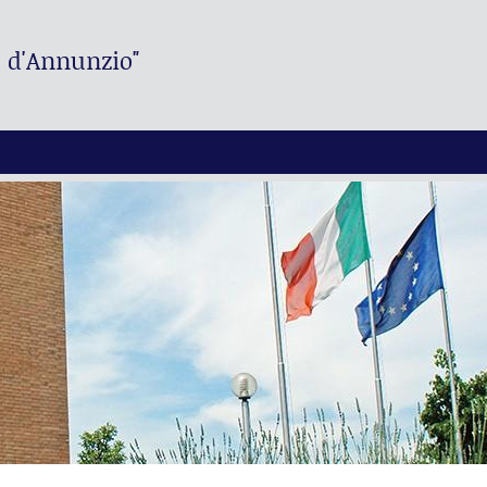
. d'Annunzio"