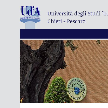
Università degli Studi
"G
Chieti - Pescara