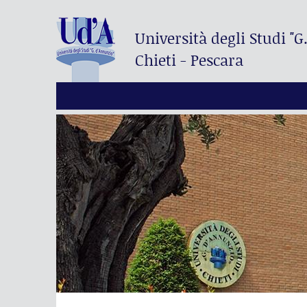
Università degli Studi
"G
Chieti - Pescara